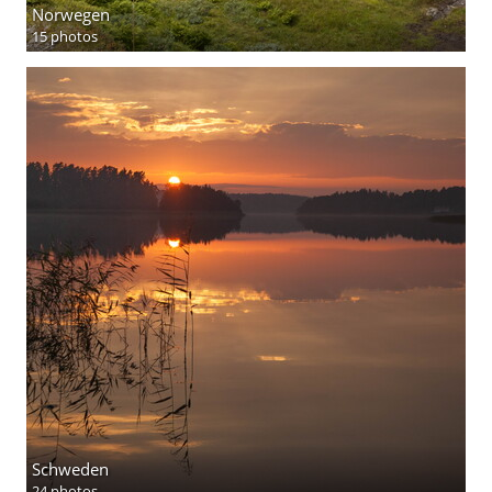
Norwegen
15 photos
Schweden
24 photos