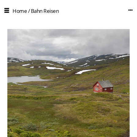
Home
/
Bahn Reisen