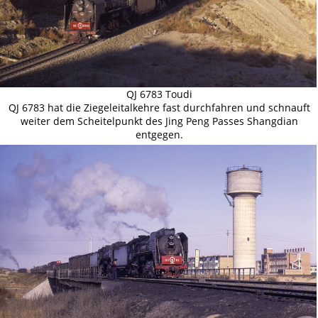
QJ 6783 Toudi
QJ 6783 hat die Ziegeleitalkehre fast durchfahren und schnauft
weiter dem Scheitelpunkt des Jing Peng Passes Shangdian
entgegen.