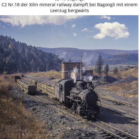
C2 Nr.18 der Xilin mineral railway dampft bei Bagongli mit einem
Leerzug bergwärts