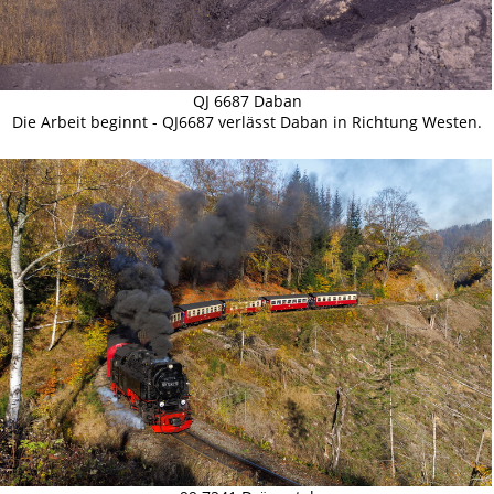
QJ 6687 Daban
Die Arbeit beginnt - QJ6687 verlässt Daban in Richtung Westen.