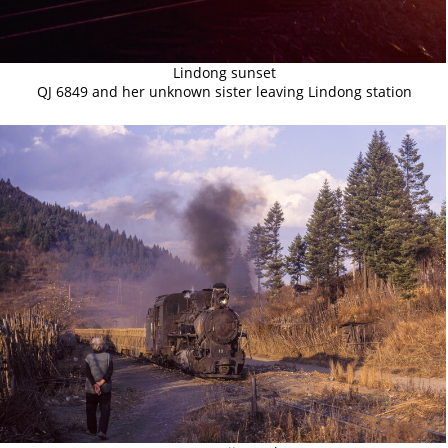
Lindong sunset
QJ 6849 and her unknown sister leaving Lindong station