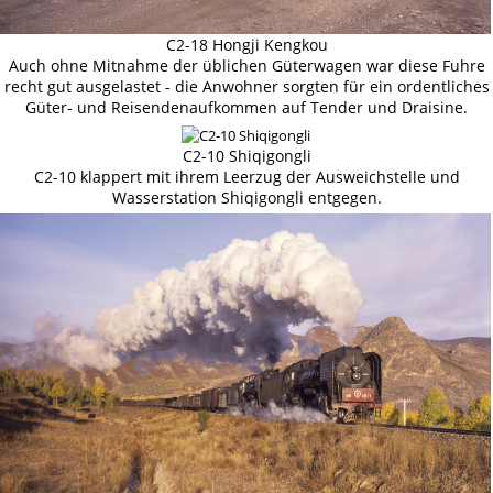
C2-18 Hongji Kengkou
Auch ohne Mitnahme der üblichen Güterwagen war diese Fuhre
recht gut ausgelastet - die Anwohner sorgten für ein ordentliches
Güter- und Reisendenaufkommen auf Tender und Draisine.
C2-10 Shiqigongli
C2-10 klappert mit ihrem Leerzug der Ausweichstelle und
Wasserstation Shiqigongli entgegen.