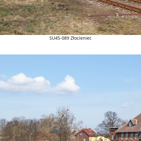
SU45-089 Złocieniec