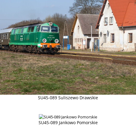
SU45-089 Suliszewo Drawskie
SU45-089 Jankowo Pomorskie