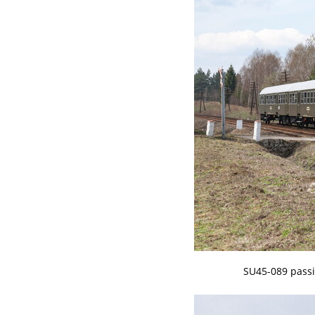
SU45-089 passi