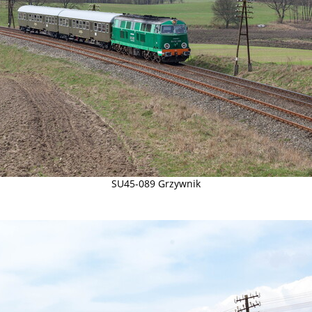
SU45-089 Grzywnik