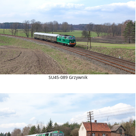
SU45-089 Grzywnik