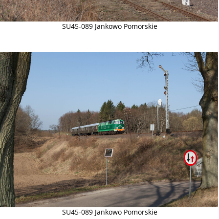
SU45-089 Jankowo Pomorskie
SU45-089 Jankowo Pomorskie