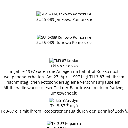
SU45-089 Jankowo Pomorskie
SU45-089 Runowo Pomorskie
Tki3-87 Kolsko
Im Jahre 1997 waren die Anlagen im Bahnhof Kolsko noch
weitgehend erhalten. Am 27. April 1997 legt Tki 3-87 mit ihrem
nachmittäglichen Fotosonderzug eine Verschnaufpause ein.
Mittlerweile wurde dieser Teil der Bahntrasse in einen Radweg
umgewandelt.
Tki 3-87 Żodyń
Tki3-87 eilt mit ihrem Fotopersonenzug durch den Bahnhof Żodyń.