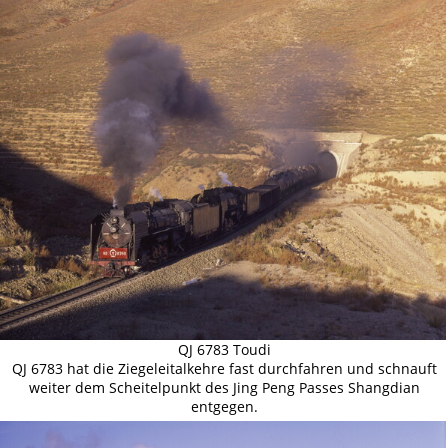
QJ 6783 Toudi
QJ 6783 hat die Ziegeleitalkehre fast durchfahren und schnauft
weiter dem Scheitelpunkt des Jing Peng Passes Shangdian
entgegen.