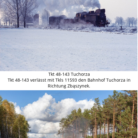
Tkt 48-143 Tuchorza
Tkt 48-143 verlässt mit Tkls 11593 den Bahnhof Tuchorza in
Richtung Zbąszynek.