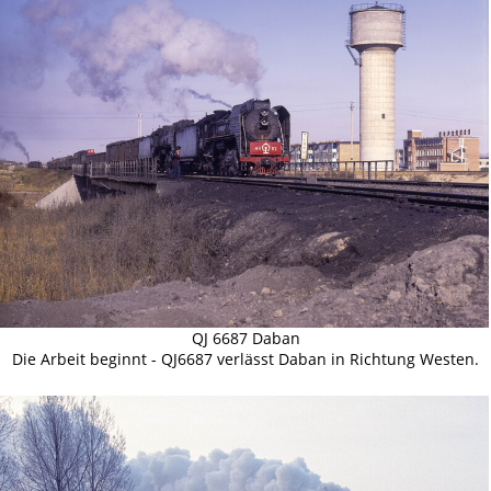
QJ 6687 Daban
Die Arbeit beginnt - QJ6687 verlässt Daban in Richtung Westen.