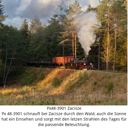
Px48-3901 Zacisze
Px 48-3901 schnauft bei Zacisze durch den Wald, auch die Sonne
hat ein Einsehen und sorgt mit den letzen Strahlen des Tages für
die passende Beleuchtung.