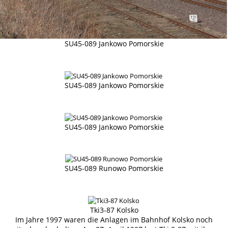
SU45-089 Jankowo Pomorskie
SU45-089 Jankowo Pomorskie
SU45-089 Jankowo Pomorskie
SU45-089 Runowo Pomorskie
Tki3-87 Kolsko
Im Jahre 1997 waren die Anlagen im Bahnhof Kolsko noch