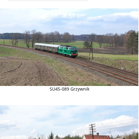
SU45-089 Grzywnik