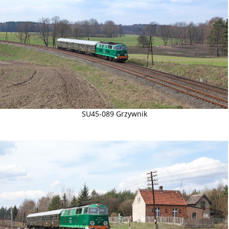
SU45-089 Grzywnik