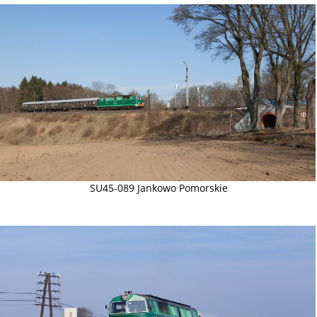
SU45-089 Jankowo Pomorskie