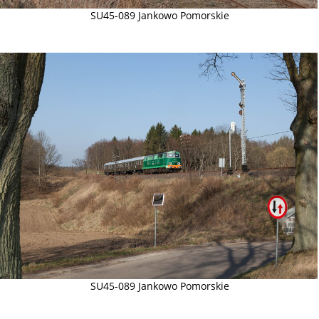
SU45-089 Jankowo Pomorskie
SU45-089 Jankowo Pomorskie